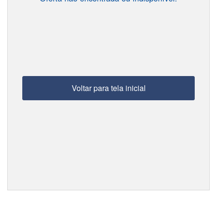
Voltar para tela inicial